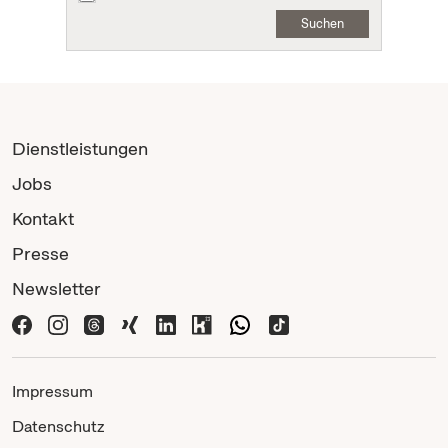
Suchen
Dienstleistungen
Jobs
Kontakt
Presse
Newsletter
Impressum
Datenschutz