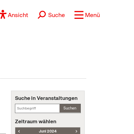
Ansicht
Suche
Menü
Suche in Veranstaltungen
Suchen
Zeitraum wählen
Juni 2024