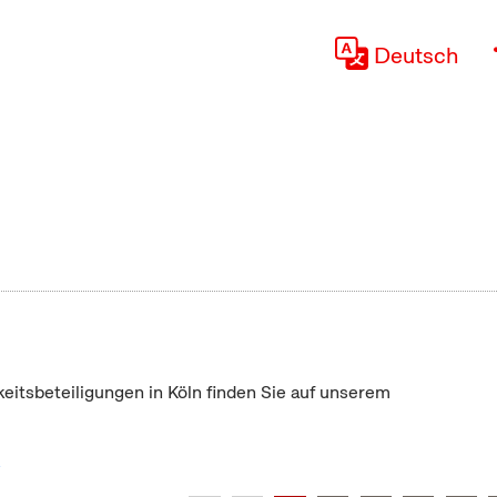
Deutsch
keitsbeteiligungen in Köln finden Sie auf unserem
"