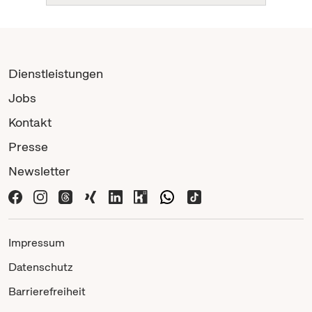
Dienstleistungen
Jobs
Kontakt
Presse
Newsletter
Impressum
Datenschutz
Barrierefreiheit