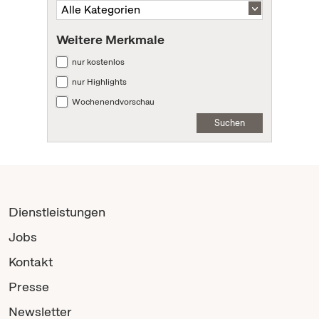
Weitere Merkmale
nur kostenlos
nur Highlights
Wochenendvorschau
Suchen
Dienstleistungen
Jobs
Kontakt
Presse
Newsletter