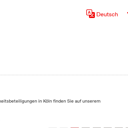
Deutsch
keitsbeteiligungen in Köln finden Sie auf unserem
"