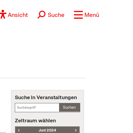
Ansicht
Suche
Menü
Suche in Veranstaltungen
Suchen
Zeitraum wählen
Juni 2024