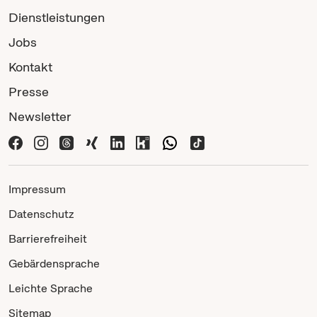
Dienstleistungen
Jobs
Kontakt
Presse
Newsletter
Impressum
Datenschutz
Barrierefreiheit
Gebärdensprache
Leichte Sprache
Sitemap