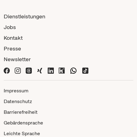
Dienstleistungen
Jobs
Kontakt
Presse
Newsletter
Impressum
Datenschutz
Barrierefreiheit
Gebärdensprache
Leichte Sprache