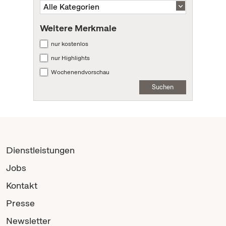
Weitere Merkmale
nur kostenlos
nur Highlights
Wochenendvorschau
Suchen
Dienstleistungen
Jobs
Kontakt
Presse
Newsletter