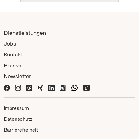
Dienstleistungen
Jobs
Kontakt
Presse
Newsletter
Impressum
Datenschutz
Barrierefreiheit