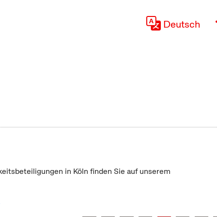
Deutsch
keitsbeteiligungen in Köln finden Sie auf unserem
"