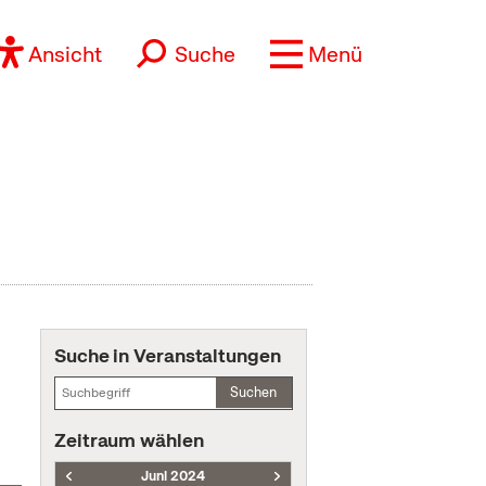
Ansicht
Suche
Menü
Suche in Veranstaltungen
Suchen
Zeitraum wählen
Juni 2024