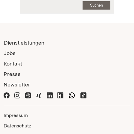
Suchen
Dienstleistungen
Jobs
Kontakt
Presse
Newsletter
Impressum
Datenschutz