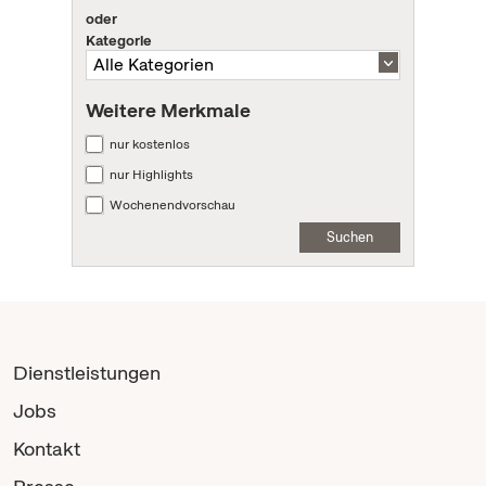
oder
Kategorie
Weitere Merkmale
nur kostenlos
nur Highlights
Wochenendvorschau
Suchen
Dienstleistungen
Jobs
Kontakt