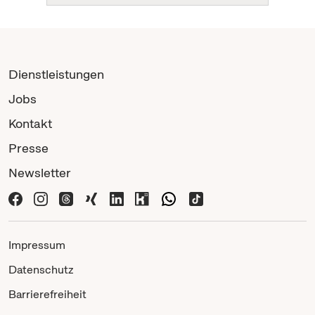
Dienstleistungen
Jobs
Kontakt
Presse
Newsletter
Impressum
Datenschutz
Barrierefreiheit