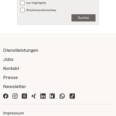
nur Highlights
Wochenendvorschau
Suchen
Dienstleistungen
Jobs
Kontakt
Presse
Newsletter
Impressum