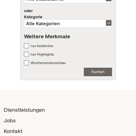
oder
Kategorie
Weitere Merkmale
nur kostenlos
nur Highlights
Wochenendvorschau
Suchen
Dienstleistungen
Jobs
Kontakt