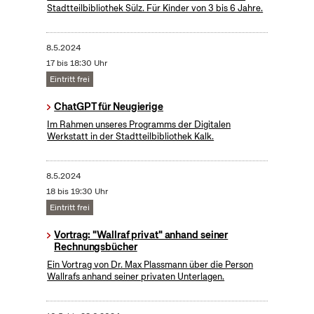
Stadtteilbibliothek Sülz. Für Kinder von 3 bis 6 Jahre.
8.5.2024
17 bis 18:30 Uhr
Eintritt frei
ChatGPT für Neugierige
Im Rahmen unseres Programms der Digitalen
Werkstatt in der Stadtteilbibliothek Kalk.
8.5.2024
18 bis 19:30 Uhr
Eintritt frei
Vortrag: "Wallraf privat" anhand seiner
Rechnungsbücher
Ein Vortrag von Dr. Max Plassmann über die Person
Wallrafs anhand seiner privaten Unterlagen.