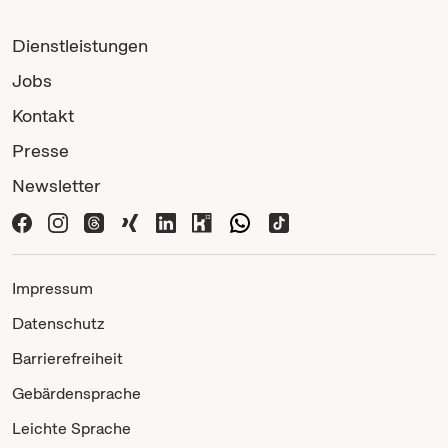
Dienstleistungen
Jobs
Kontakt
Presse
Newsletter
Impressum
Datenschutz
Barrierefreiheit
Gebärdensprache
Leichte Sprache