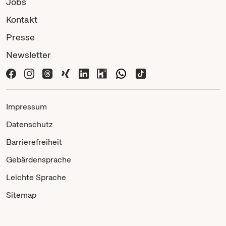
Jobs
Kontakt
Presse
Newsletter
Impressum
Datenschutz
Barrierefreiheit
Gebärdensprache
Leichte Sprache
Sitemap