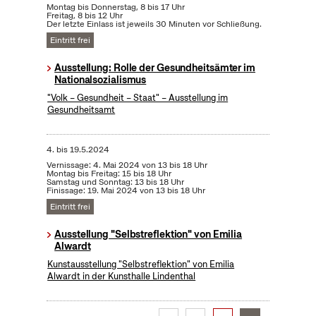
Montag bis Donnerstag, 8 bis 17 Uhr
Freitag, 8 bis 12 Uhr
Der letzte Einlass ist jeweils 30 Minuten vor Schließung.
Eintritt frei
Ausstellung: Rolle der Gesundheitsämter im
Nationalsozialismus
"Volk – Gesundheit – Staat" – Ausstellung im
Gesundheitsamt
4.
bis
19.5.2024
Vernissage: 4. Mai 2024 von 13 bis 18 Uhr
Montag bis Freitag: 15 bis 18 Uhr
Samstag und Sonntag: 13 bis 18 Uhr
Finissage: 19. Mai 2024 von 13 bis 18 Uhr
Eintritt frei
Ausstellung "Selbstreflektion" von Emilia
Alwardt
Kunstausstellung "Selbstreflektion" von Emilia
Alwardt in der Kunsthalle Lindenthal