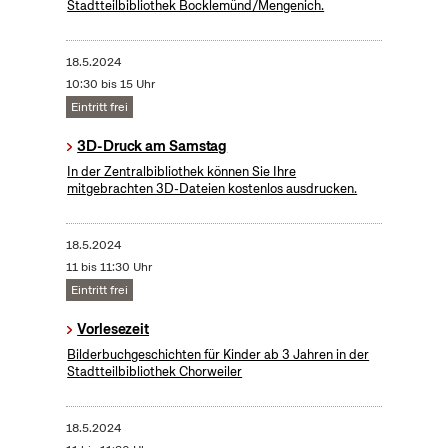
Stadtteilbibliothek Bocklemünd/Mengenich.
18.5.2024
10:30 bis 15 Uhr
Eintritt frei
3D-Druck am Samstag
In der Zentralbibliothek können Sie Ihre
mitgebrachten 3D-Dateien kostenlos ausdrucken.
18.5.2024
11 bis 11:30 Uhr
Eintritt frei
Vorlesezeit
Bilderbuchgeschichten für Kinder ab 3 Jahren in der
Stadtteilbibliothek Chorweiler
18.5.2024