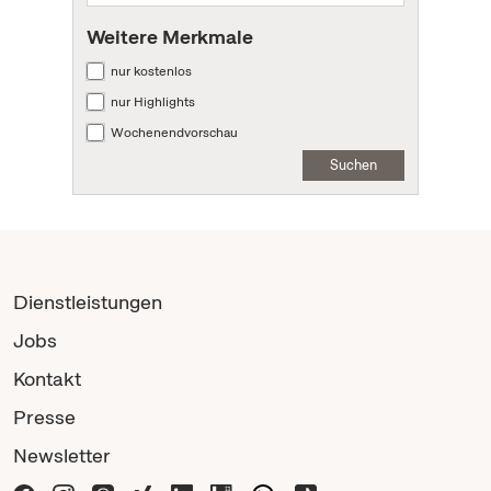
Weitere Merkmale
nur kostenlos
nur Highlights
Wochenendvorschau
Suchen
Dienstleistungen
Jobs
Kontakt
Presse
Newsletter