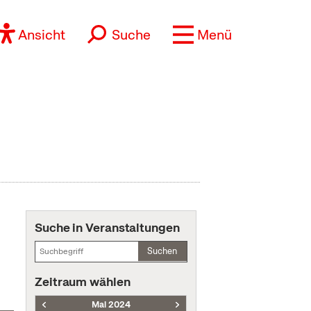
Ansicht
Suche
Menü
Suche in Veranstaltungen
Suchen
Zeitraum wählen
Mai 2024