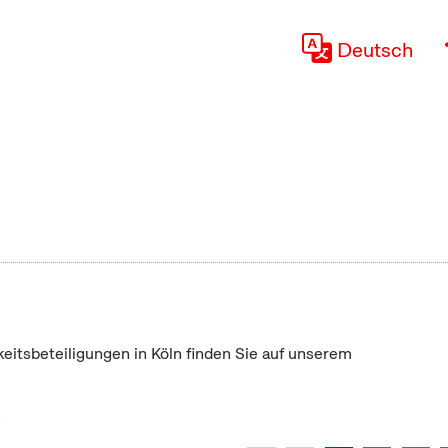
Deutsch
keitsbeteiligungen in Köln finden Sie auf unserem
"