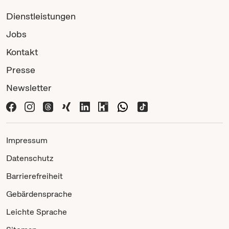
Dienstleistungen
Jobs
Kontakt
Presse
Newsletter
Impressum
Datenschutz
Barrierefreiheit
Gebärdensprache
Leichte Sprache