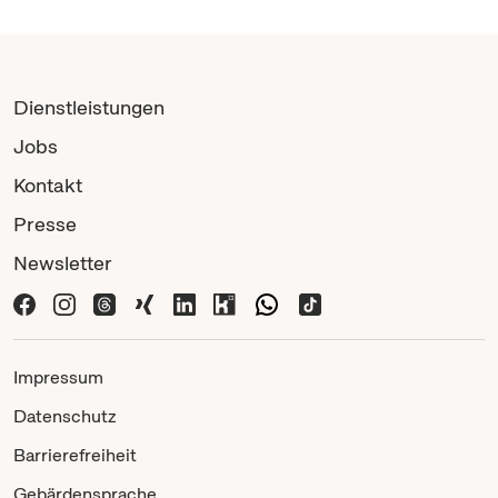
Dienstleistungen
Jobs
Kontakt
Presse
Newsletter
Impressum
Datenschutz
Barrierefreiheit
Gebärdensprache