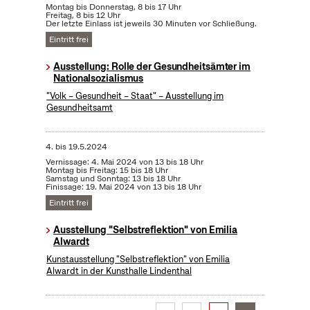
Montag bis Donnerstag, 8 bis 17 Uhr
Freitag, 8 bis 12 Uhr
Der letzte Einlass ist jeweils 30 Minuten vor Schließung.
Eintritt frei
Ausstellung: Rolle der Gesundheitsämter im
Nationalsozialismus
"Volk – Gesundheit – Staat" – Ausstellung im
Gesundheitsamt
4.
bis
19.5.2024
Vernissage: 4. Mai 2024 von 13 bis 18 Uhr
Montag bis Freitag: 15 bis 18 Uhr
Samstag und Sonntag: 13 bis 18 Uhr
Finissage: 19. Mai 2024 von 13 bis 18 Uhr
Eintritt frei
Ausstellung "Selbstreflektion" von Emilia
Alwardt
Kunstausstellung "Selbstreflektion" von Emilia
Alwardt in der Kunsthalle Lindenthal