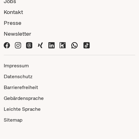
Jobs
Kontakt
Presse
Newsletter
Impressum
Datenschutz
Barrierefreiheit
Gebärdensprache
Leichte Sprache
Sitemap