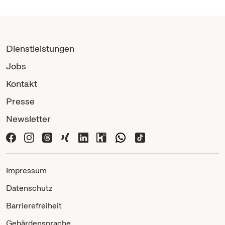
Dienstleistungen
Jobs
Kontakt
Presse
Newsletter
Impressum
Datenschutz
Barrierefreiheit
Gebärdensprache