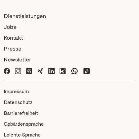
Dienstleistungen
Jobs
Kontakt
Presse
Newsletter
Impressum
Datenschutz
Barrierefreiheit
Gebärdensprache
Leichte Sprache