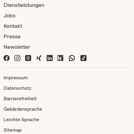
Dienstleistungen
Jobs
Kontakt
Presse
Newsletter
Impressum
Datenschutz
Barrierefreiheit
Gebärdensprache
Leichte Sprache
Sitemap