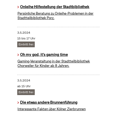
Onleihe Hilfestellung der Stadtbibliothek
Persönliche Beratung zu Onleihe-Problemen in der
Stadtteilbibliothek Porz.
3.5.2024
15 bis 17 Uhr
Eintritt frei
Oh my god, it's gaming time
Gaming-Veranstaltung in der Stadtteilbibliothek
Chorweiler für Kinder ab 8 Jahren.
3.5.2024
ab 15 Uhr
Eintritt frei
Die etwas andere Brunnenführung
Interessante Fakten über Kölner Zierbrunnen