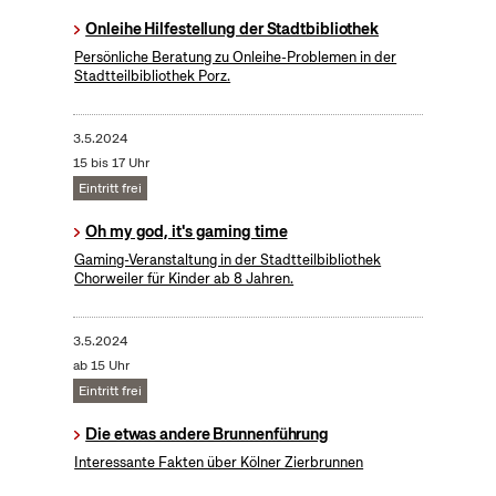
Onleihe Hilfestellung der Stadtbibliothek
Persönliche Beratung zu Onleihe-Problemen in der
Stadtteilbibliothek Porz.
3.5.2024
15 bis 17 Uhr
Eintritt frei
Oh my god, it's gaming time
Gaming-Veranstaltung in der Stadtteilbibliothek
Chorweiler für Kinder ab 8 Jahren.
3.5.2024
ab 15 Uhr
Eintritt frei
Die etwas andere Brunnenführung
Interessante Fakten über Kölner Zierbrunnen