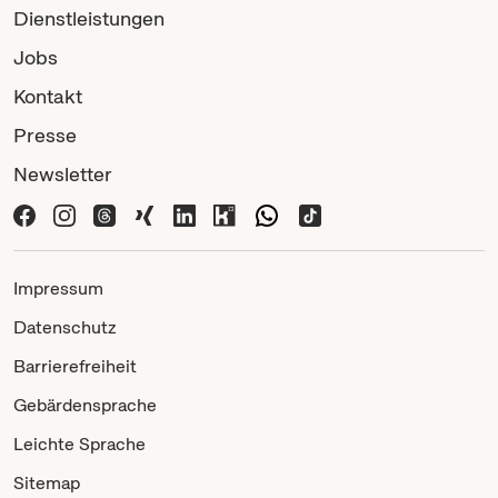
Dienstleistungen
Jobs
Kontakt
Presse
Newsletter
Impressum
Datenschutz
Barrierefreiheit
Gebärdensprache
Leichte Sprache
Sitemap