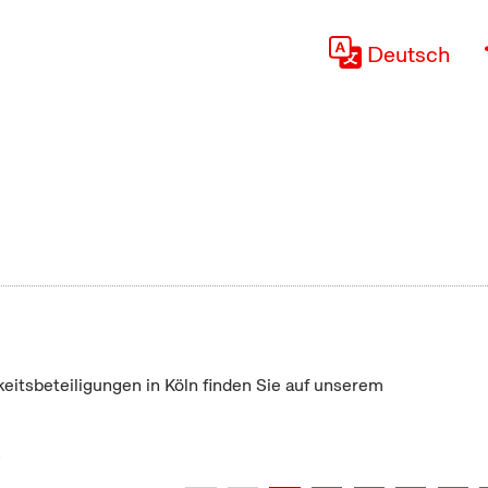
Deutsch
keitsbeteiligungen in Köln finden Sie auf unserem
"