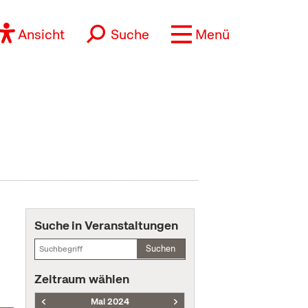
Ansicht
Suche
Menü
Suche in Veranstaltungen
Suchen
Zeitraum wählen
Mai 2024