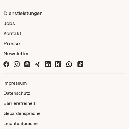
Dienstleistungen
Jobs
Kontakt
Presse
Newsletter
Impressum
Datenschutz
Barrierefreiheit
Gebärdensprache
Leichte Sprache