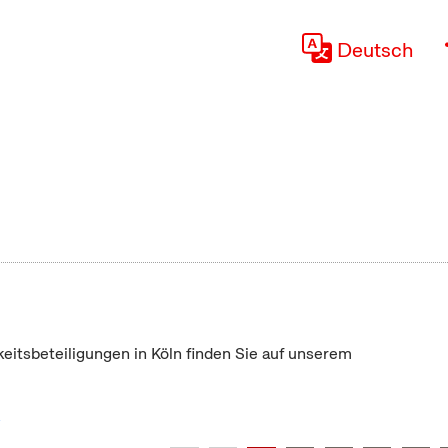
Deutsch
keitsbeteiligungen in Köln finden Sie auf unserem
"