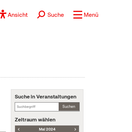
Ansicht
Suche
Menü
Suche in Veranstaltungen
Suchen
Zeitraum wählen
Mai 2024