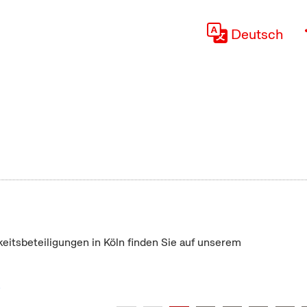
Deutsch
keitsbeteiligungen in Köln finden Sie auf unserem
"