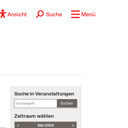
Ansicht
Suche
Menü
Suche in Veranstaltungen
Suchen
Zeitraum wählen
Mai 2024