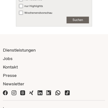
nur Highlights
Wochenendvorschau
Suchen
Dienstleistungen
Jobs
Kontakt
Presse
Newsletter