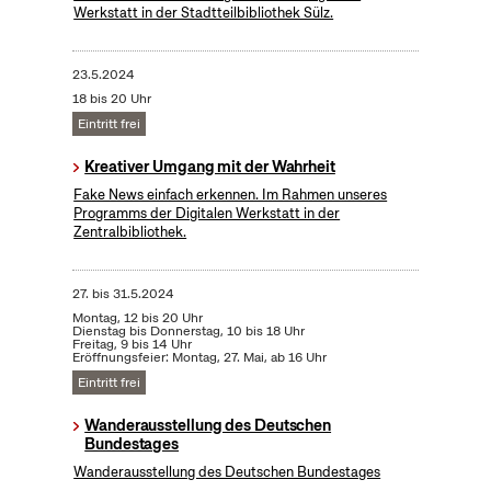
Werkstatt in der Stadtteilbibliothek Sülz.
23.5.2024
18 bis 20 Uhr
Eintritt frei
Kreativer Umgang mit der Wahrheit
Fake News einfach erkennen. Im Rahmen unseres
Programms der Digitalen Werkstatt in der
Zentralbibliothek.
27.
bis
31.5.2024
Montag, 12 bis 20 Uhr
Dienstag bis Donnerstag, 10 bis 18 Uhr
Freitag, 9 bis 14 Uhr
Eröffnungsfeier: Montag, 27. Mai, ab 16 Uhr
Eintritt frei
Wanderausstellung des Deutschen
Bundestages
Wanderausstellung des Deutschen Bundestages