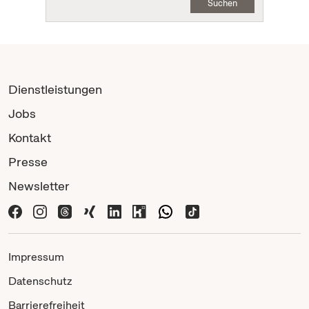
Suchen
Dienstleistungen
Jobs
Kontakt
Presse
Newsletter
Impressum
Datenschutz
Barrierefreiheit