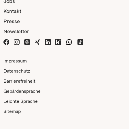
Jobs
Kontakt
Presse
Newsletter
Impressum
Datenschutz
Barrierefreiheit
Gebärdensprache
Leichte Sprache
Sitemap