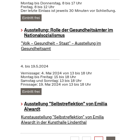
Montag bis Donnerstag, 8 bis 17 Uhr
Freitag, 8 bis 12 Uhr
Der letzte Einlass ist jeweils 30 Minuten vor Schließung.
Eintritt frei
Ausstellung: Rolle der Gesundheitsämter im
Nationalsozialismus
"Volk – Gesundheit – Staat" – Ausstellung im
Gesundheitsamt
4.
bis
19.5.2024
Vernissage: 4. Mai 2024 von 13 bis 18 Uhr
Montag bis Freitag: 15 bis 18 Uhr
Samstag und Sonntag: 13 bis 18 Uhr
Finissage: 19. Mai 2024 von 13 bis 18 Uhr
Eintritt frei
Ausstellung "Selbstreflektion" von Emilia
Alwardt
Kunstausstellung "Selbstreflektion" von Emilia
Alwardt in der Kunsthalle Lindenthal