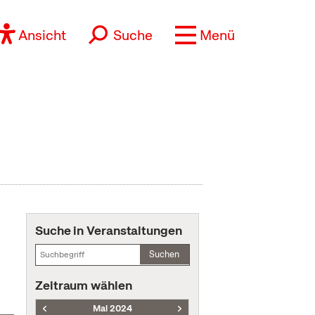
Ansicht
Suche
Menü
Suche in Veranstaltungen
Suchen
Zeitraum wählen
Mai 2024