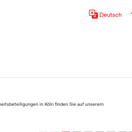
Deutsch
keitsbeteiligungen in Köln finden Sie auf unserem
"