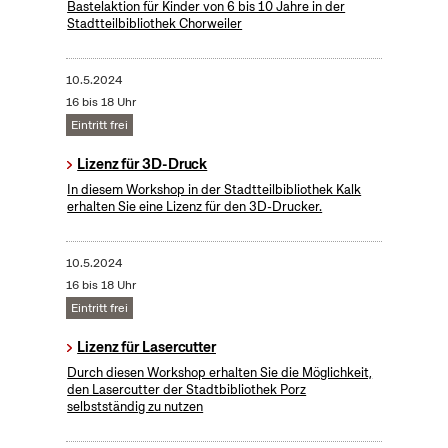
Bastelaktion für Kinder von 6 bis 10 Jahre in der
Stadtteilbibliothek Chorweiler
10.5.2024
16 bis 18 Uhr
Eintritt frei
Lizenz für 3D-Druck
In diesem Workshop in der Stadtteilbibliothek Kalk
erhalten Sie eine Lizenz für den 3D-Drucker.
10.5.2024
16 bis 18 Uhr
Eintritt frei
Lizenz für Lasercutter
Durch diesen Workshop erhalten Sie die Möglichkeit,
den Lasercutter der Stadtbibliothek Porz
selbstständig zu nutzen