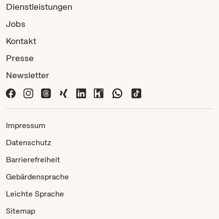
Dienstleistungen
Jobs
Kontakt
Presse
Newsletter
Impressum
Datenschutz
Barrierefreiheit
Gebärdensprache
Leichte Sprache
Sitemap