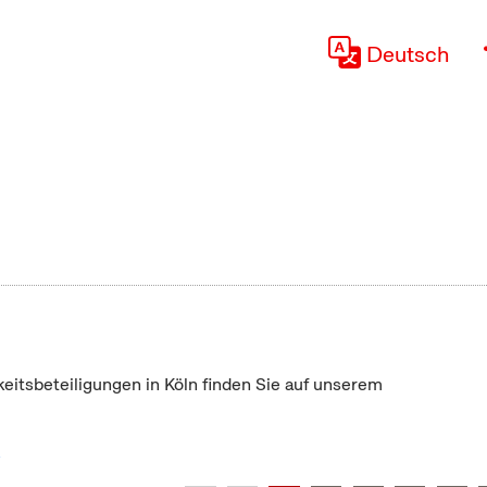
Deutsch
keitsbeteiligungen in Köln finden Sie auf unserem
"