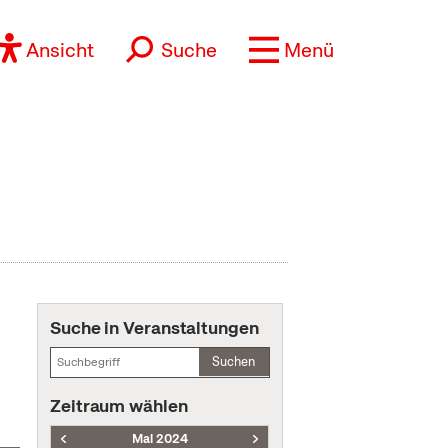
Ansicht
Suche
Menü
Suche in Veranstaltungen
Suchen
Zeitraum wählen
Mai 2024