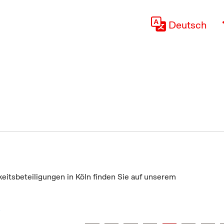
Deutsch
keitsbeteiligungen in Köln finden Sie auf unserem
"