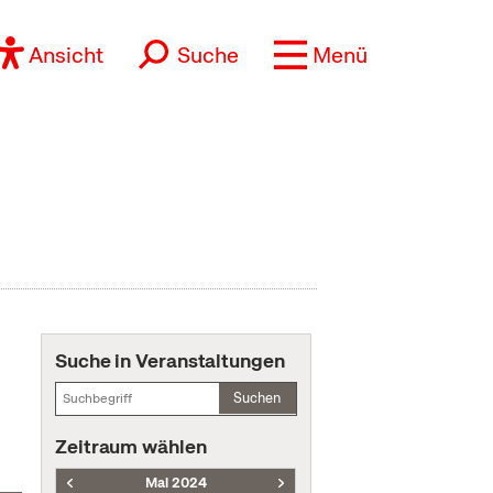
Ansicht
Suche
Menü
Suche in Veranstaltungen
Suchen
Zeitraum wählen
Mai 2024