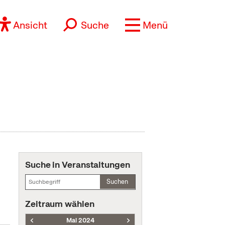
Ansicht
Suche
Menü
Suche in Veranstaltungen
Suchen
Zeitraum wählen
Mai 2024