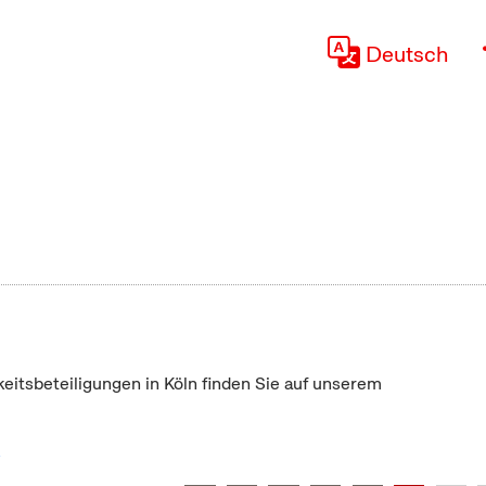
Deutsch
keitsbeteiligungen in Köln finden Sie auf unserem
"