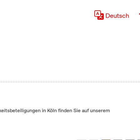
Deutsch
keitsbeteiligungen in Köln finden Sie auf unserem
"