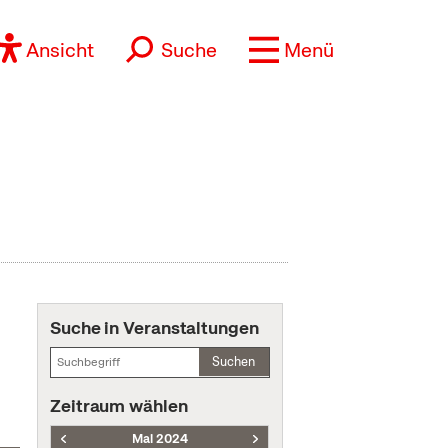
Ansicht
Suche
Menü
Suche in Veranstaltungen
Suchen
Zeitraum wählen
Mai 2024