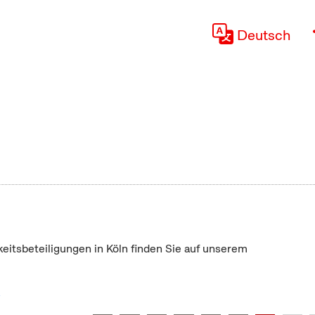
Deutsch
keitsbeteiligungen in Köln finden Sie auf unserem
"