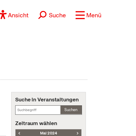
Ansicht
Suche
Menü
Suche in Veranstaltungen
Suchen
Zeitraum wählen
Mai 2024