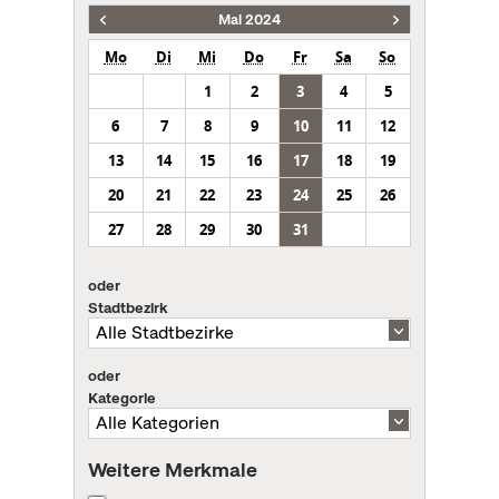
Mai 2024
Mo
Di
Mi
Do
Fr
Sa
So
1
2
3
4
5
6
7
8
9
10
11
12
13
14
15
16
17
18
19
20
21
22
23
24
25
26
27
28
29
30
31
oder
Stadtbezirk
oder
Kategorie
Weitere Merkmale