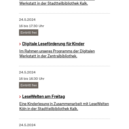
Werkstatt in der Stadtteilbibliothek Kalk.
24.5.2024
16 bis 17:30 Uhr
Eintritt frei
Digitale Leseförderung für Kinder
Im Rahmen unseres Programms der Digitalen
Werkstatt in der Zentralbibliothek.
24.5.2024
16 bis 16:30 Uhr
Eintritt frei
LeseWelten am Freitag
Eine Kinderlesung in Zusammenarbeit mit LeseWelten
Köln in der Stadtteilbibliothek Kalk.
24.5.2024