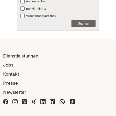
nur kostenlos
nur Highlights
Wochenendvorschau
Suchen
Dienstleistungen
Jobs
Kontakt
Presse
Newsletter