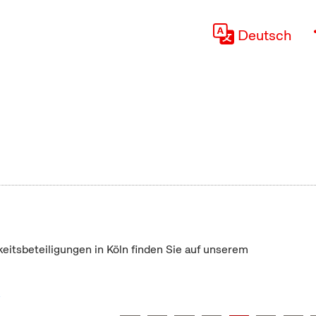
Deutsch
keitsbeteiligungen in Köln finden Sie auf unserem
"