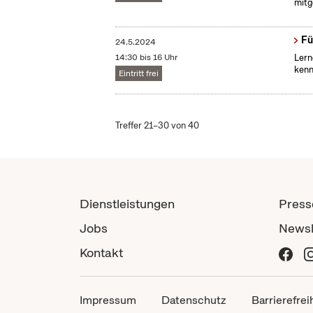
mitg
Fü
24.5.2024
14:30 bis 16 Uhr
Lern
kenn
Eintritt frei
Treffer 21–30 von 40
Dienstleistungen
Press
Jobs
Newsl
Kontakt
Impressum
Datenschutz
Barrierefrei