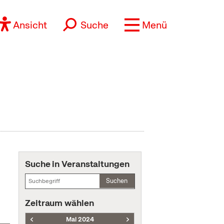
Ansicht
Suche
Menü
Suche in Veranstaltungen
Suchen
Zeitraum wählen
Mai 2024