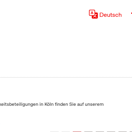
Deutsch
keitsbeteiligungen in Köln finden Sie auf unserem
"