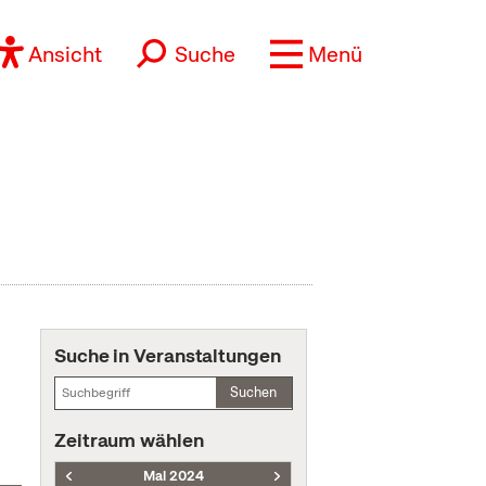
Ansicht
Suche
Menü
Suche in Veranstaltungen
Suchen
Zeitraum wählen
Mai 2024