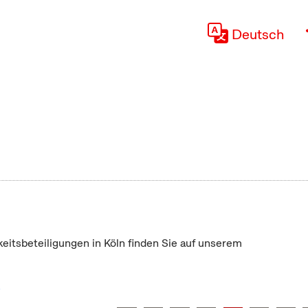
Deutsch
keitsbeteiligungen in Köln finden Sie auf unserem
"