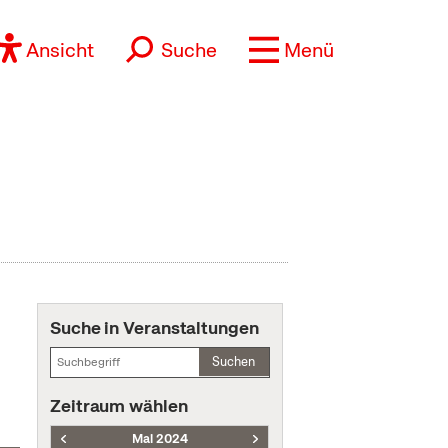
Ansicht
Suche
Menü
Suche in Veranstaltungen
Suchen
Zeitraum wählen
Mai 2024