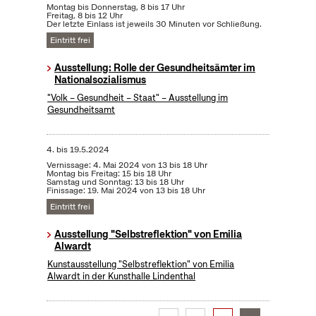
Montag bis Donnerstag, 8 bis 17 Uhr
Freitag, 8 bis 12 Uhr
Der letzte Einlass ist jeweils 30 Minuten vor Schließung.
Eintritt frei
Ausstellung: Rolle der Gesundheitsämter im
Nationalsozialismus
"Volk – Gesundheit – Staat" – Ausstellung im
Gesundheitsamt
4.
bis
19.5.2024
Vernissage: 4. Mai 2024 von 13 bis 18 Uhr
Montag bis Freitag: 15 bis 18 Uhr
Samstag und Sonntag: 13 bis 18 Uhr
Finissage: 19. Mai 2024 von 13 bis 18 Uhr
Eintritt frei
Ausstellung "Selbstreflektion" von Emilia
Alwardt
Kunstausstellung "Selbstreflektion" von Emilia
Alwardt in der Kunsthalle Lindenthal