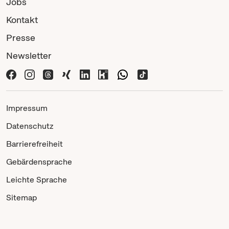
Jobs
Kontakt
Presse
Newsletter
Impressum
Datenschutz
Barrierefreiheit
Gebärdensprache
Leichte Sprache
Sitemap