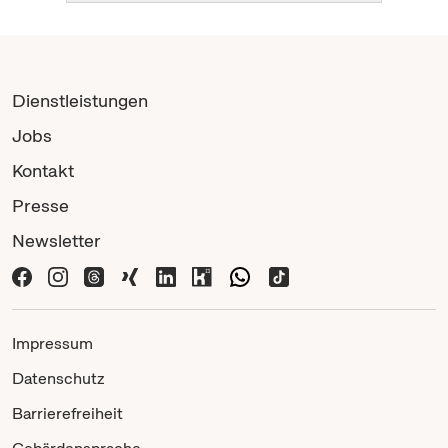
Dienstleistungen
Jobs
Kontakt
Presse
Newsletter
Impressum
Datenschutz
Barrierefreiheit