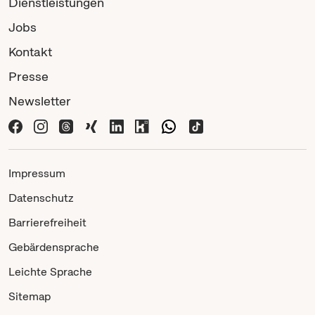
Dienstleistungen
Jobs
Kontakt
Presse
Newsletter
Impressum
Datenschutz
Barrierefreiheit
Gebärdensprache
Leichte Sprache
Sitemap