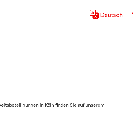
Deutsch
keitsbeteiligungen in Köln finden Sie auf unserem
"