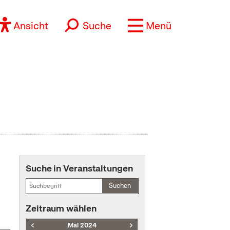
Ansicht
Suche
Menü
Suche in Veranstaltungen
Suchen
Zeitraum wählen
Mai 2024