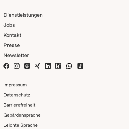
Dienstleistungen
Jobs
Kontakt
Presse
Newsletter
Impressum
Datenschutz
Barrierefreiheit
Gebärdensprache
Leichte Sprache