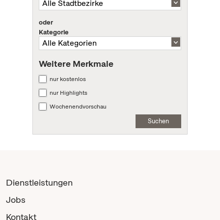
oder
Kategorie
Weitere Merkmale
nur kostenlos
nur Highlights
Wochenendvorschau
Suchen
Dienstleistungen
Jobs
Kontakt